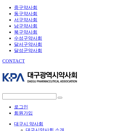
중구약사회
동구약사회
서구약사회
남구약사회
북구약사회
수성구약사회
달서구약사회
달성군약사회
CONTACT
로그인
회원가입
대구시 약사회
대구시약사회 소개