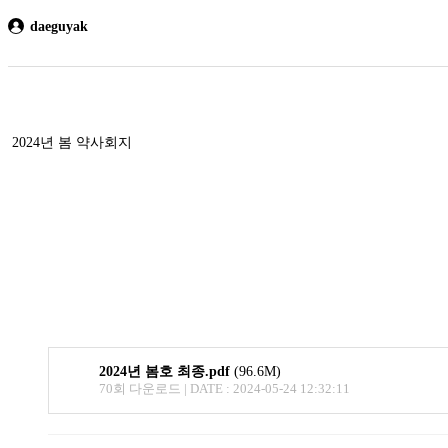
daeguyak
2024년 봄 약사회지
2024년 봄호 최종.pdf
(96.6M)
70회 다운로드 | DATE : 2024-05-24 12:32:11