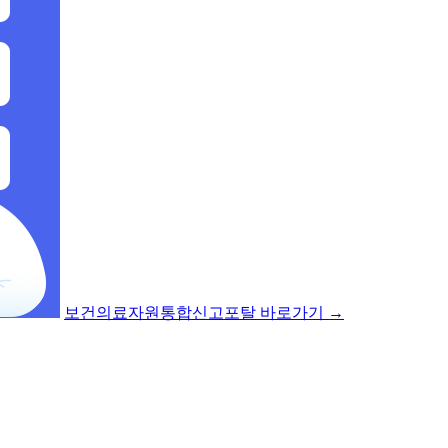
보건의료자원통합신고포탈 바로가기
→