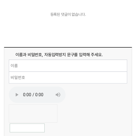
등록된 댓글이 없습니다.
이름과 비밀번호, 자동입력방지 문구를 입력해 주세요.