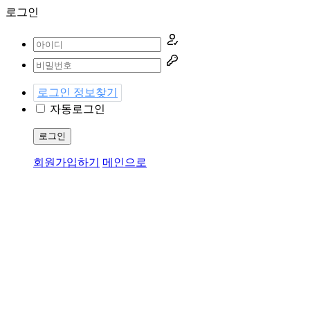
로그인
로그인 정보찾기
자동로그인
로그인
회원가입하기
메인으로