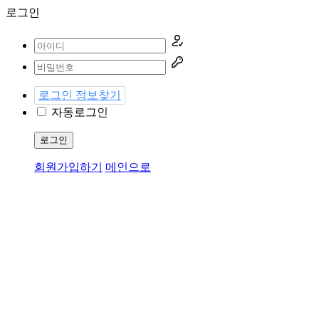
로그인
로그인 정보찾기
자동로그인
로그인
회원가입하기
메인으로