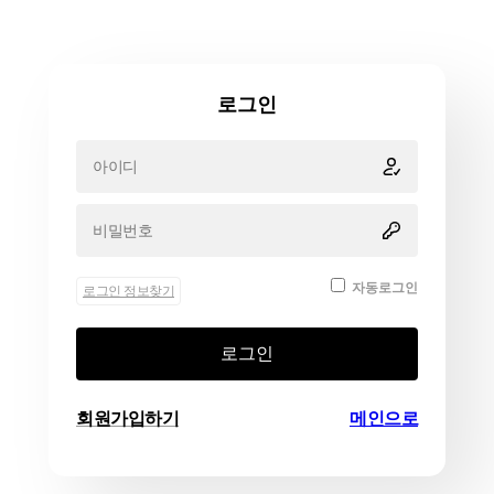
로그인
자동로그인
로그인 정보찾기
로그인
회원가입하기
메인으로