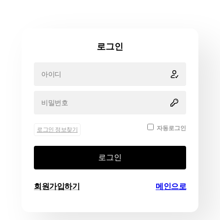
로그인
자동로그인
로그인 정보찾기
로그인
회원가입하기
메인으로