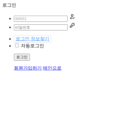
로그인
로그인 정보찾기
자동로그인
로그인
회원가입하기
메인으로