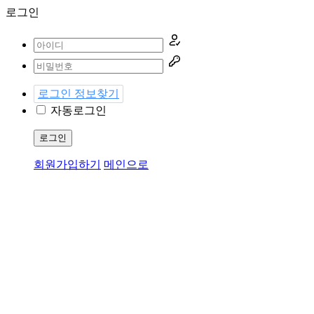
로그인
로그인 정보찾기
자동로그인
로그인
회원가입하기
메인으로