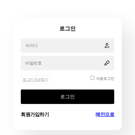
로그인
자동로그인
로그인 정보찾기
로그인
회원가입하기
메인으로