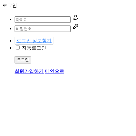
로그인
로그인 정보찾기
자동로그인
로그인
회원가입하기
메인으로