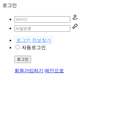
로그인
로그인 정보찾기
자동로그인
로그인
회원가입하기
메인으로