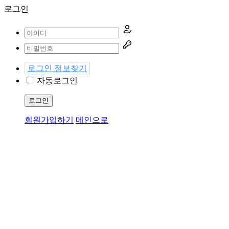
로그인
로그인 정보찾기
자동로그인
로그인
회원가입하기
메인으로