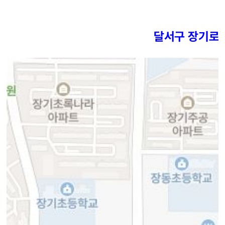
달서구 장기로 2