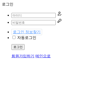
로그인
로그인 정보찾기
자동로그인
로그인
회원가입하기
메인으로