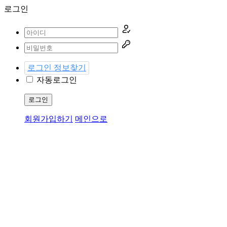
로그인
로그인 정보찾기
자동로그인
로그인
회원가입하기
메인으로