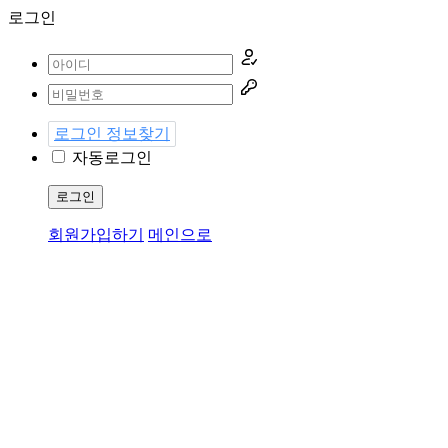
로그인
로그인 정보찾기
자동로그인
로그인
회원가입하기
메인으로