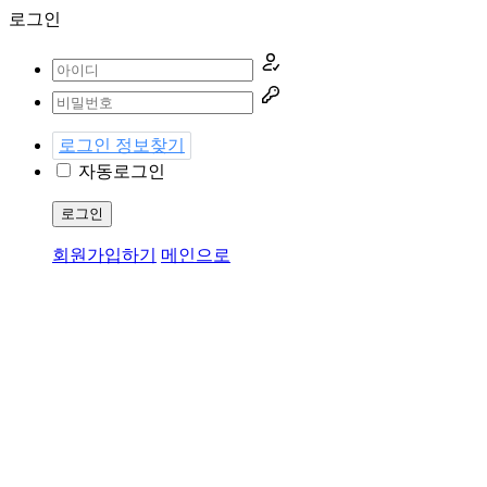
로그인
로그인 정보찾기
자동로그인
로그인
회원가입하기
메인으로