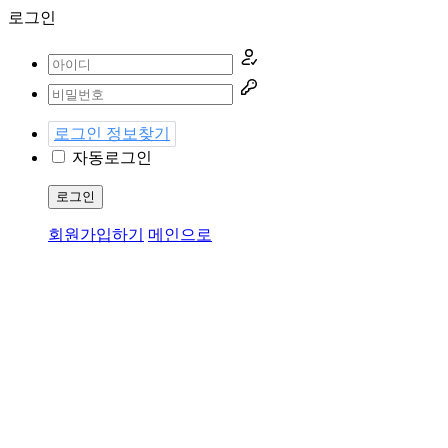
로그인
로그인 정보찾기
자동로그인
로그인
회원가입하기
메인으로