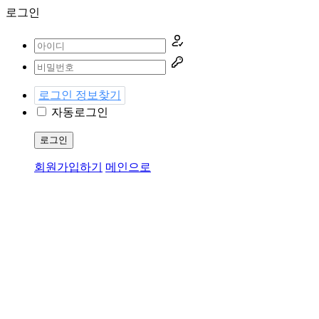
로그인
로그인 정보찾기
자동로그인
로그인
회원가입하기
메인으로