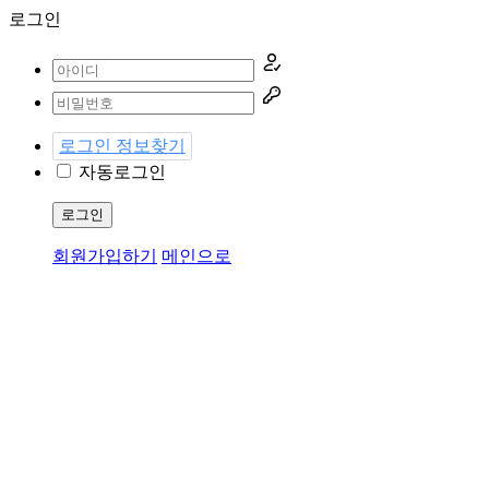
로그인
로그인 정보찾기
자동로그인
로그인
회원가입하기
메인으로