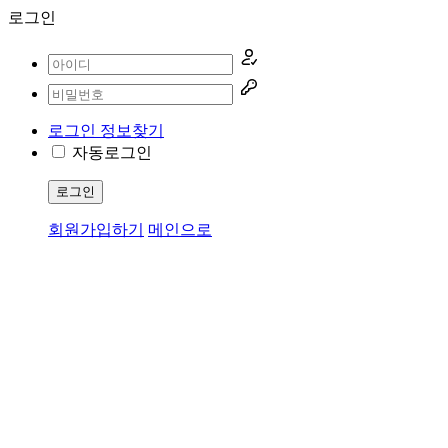
로그인
로그인 정보찾기
자동로그인
로그인
회원가입하기
메인으로