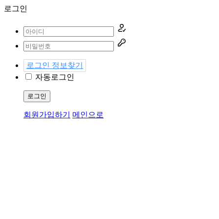
로그인
로그인 정보찾기
자동로그인
로그인
회원가입하기
메인으로