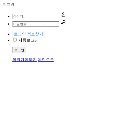
로그인
로그인 정보찾기
자동로그인
로그인
회원가입하기
메인으로