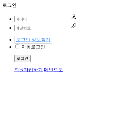
로그인
로그인 정보찾기
자동로그인
로그인
회원가입하기
메인으로