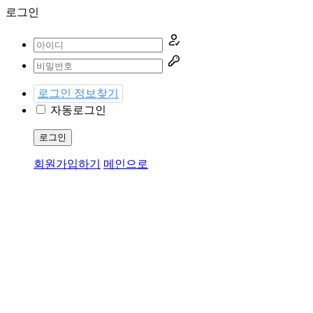
로그인
로그인 정보찾기
자동로그인
로그인
회원가입하기
메인으로