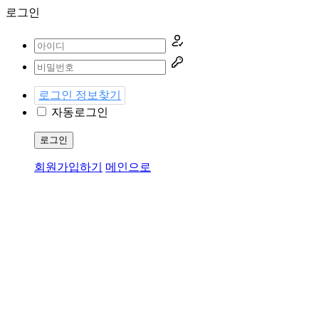
로그인
로그인 정보찾기
자동로그인
로그인
회원가입하기
메인으로