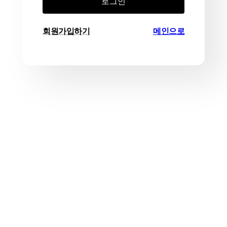
로그인
회원가입하기
메인으로