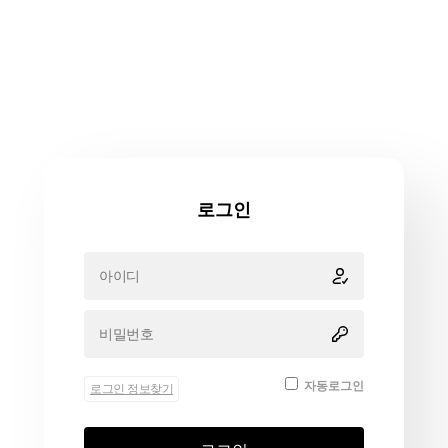
로그인
자동로그인
로그인 정보찾기