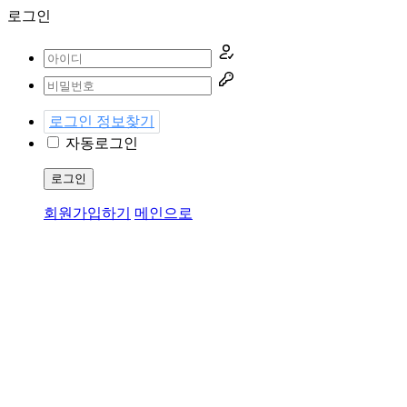
로그인
로그인 정보찾기
자동로그인
로그인
회원가입하기
메인으로