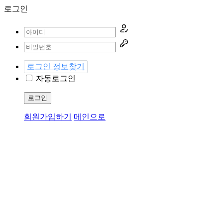
로그인
로그인 정보찾기
자동로그인
로그인
회원가입하기
메인으로