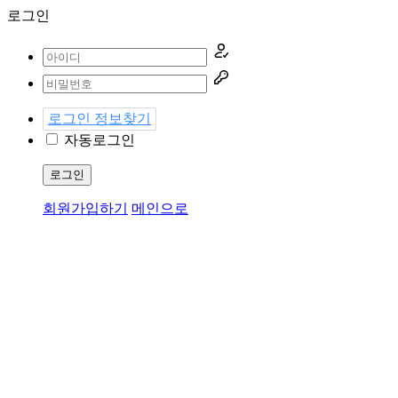
로그인
로그인 정보찾기
자동로그인
로그인
회원가입하기
메인으로