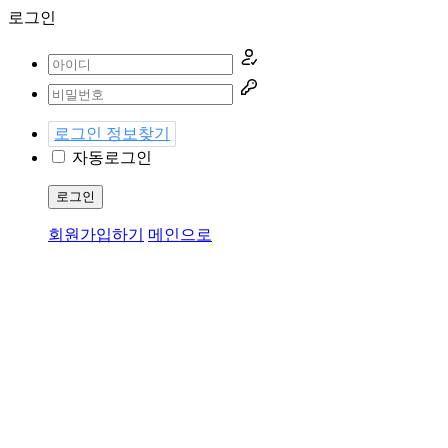
로그인
로그인 정보찾기
자동로그인
로그인
회원가입하기
메인으로