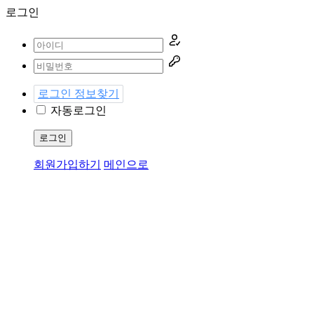
로그인
로그인 정보찾기
자동로그인
로그인
회원가입하기
메인으로