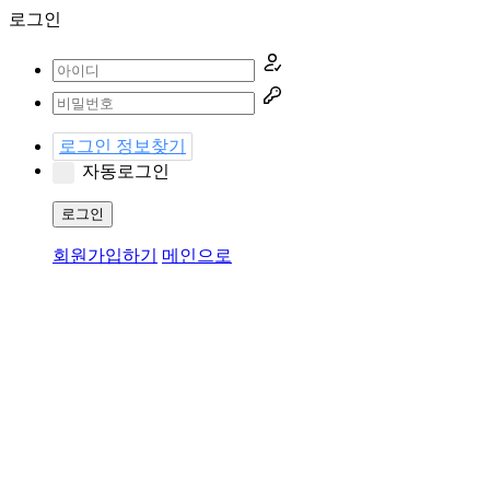
로그인
로그인 정보찾기
자동로그인
로그인
회원가입하기
메인으로