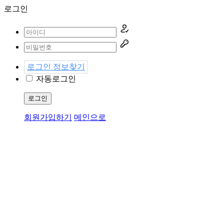
로그인
로그인 정보찾기
자동로그인
로그인
회원가입하기
메인으로