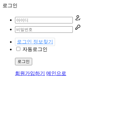
로그인
로그인 정보찾기
자동로그인
로그인
회원가입하기
메인으로