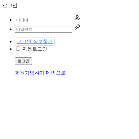
로그인
로그인 정보찾기
자동로그인
로그인
회원가입하기
메인으로