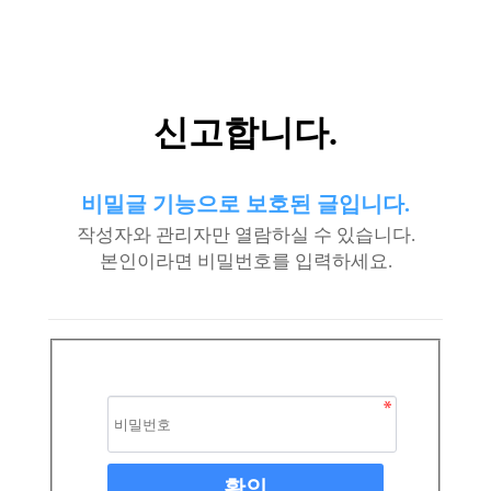
신고합니다.
비밀글 기능으로 보호된 글입니다.
작성자와 관리자만 열람하실 수 있습니다.
본인이라면 비밀번호를 입력하세요.