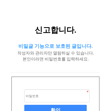
신고합니다.
비밀글 기능으로 보호된 글입니다.
작성자와 관리자만 열람하실 수 있습니다.
본인이라면 비밀번호를 입력하세요.