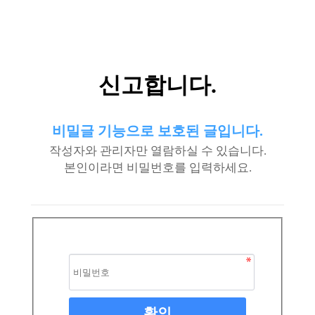
신고합니다.
비밀글 기능으로 보호된 글입니다.
작성자와 관리자만 열람하실 수 있습니다.
본인이라면 비밀번호를 입력하세요.